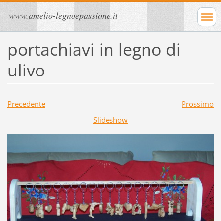
www.amelio-legnoepassione.it
portachiavi in legno di
ulivo
Precedente
Prossimo
Slideshow