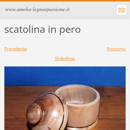
www.amelio-legnoepassione.it
scatolina in pero
Precedente
Prossimo
Slideshow