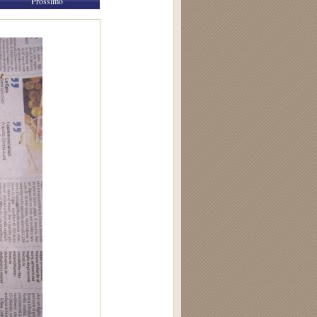
Prossimo