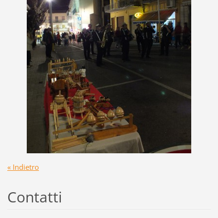
« Indietro
Contatti